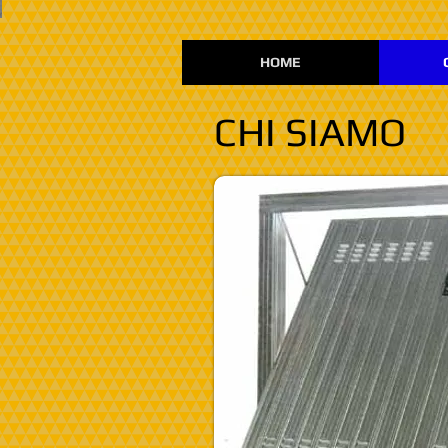
HOME
CHI SIAMO